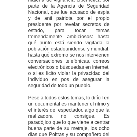
parte de la Agencia de Seguridad
Nacional, que fue acusado de espía
y de anti patriota por el propio
presidente por revelar secretos de
estado, para tocar temas
tremendamente ambiciosos: hasta
qué punto está siendo vigilada la
población estadounidense y mundial,
hasta qué extremo se nos intervienen
conversaciones telefónicas, correos
electrónicos o búsquedas en Internet,
o si es lícito violar la privacidad del
individuo en pos de asegurar la
seguridad de todo un pueblo.
Pese a todos estos temas, lo difícil en
un documental es mantener el ritmo y
el interés del espectador, algo que la
realizadora no consigue. Es
paradójico que lo que viene a centrar
buena parte de su metraje, los ocho
días que Poitras y su compañero del