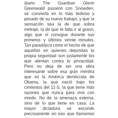
diario The Guardian Glenn
Greenwald pasaron con Snowden,
se convierta en lo más tedioso y
pesado de su nuevo trabajo, y que la
sensación sea la de que sobra
metraje, la de que le falta ir al grano,
algo que sí consigue durante sus
primeros y últimos veinte minutos.
Tan paradójico como el hecho de que
aquellos en quienes depositas tu
propia seguridad son justamente los
que atentan contra tu privacidad.
Pero no deja de ser una obra
interesante sobre esa gran mentira
que es la América demócrata de
Obama, la que nació bajo los
cimientos del 11-S, la que tiene más
razones que nunca para vivir con
miedo. No de la amenaza externa,
sino de lo que tiene en casa. La
mayor dictadura se esconde
precisamente en eso que llamamos