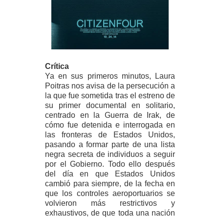
Crítica
Ya en sus primeros minutos, Laura
Poitras nos avisa de la persecución a
la que fue sometida tras el estreno de
su primer documental en solitario,
centrado en la Guerra de Irak, de
cómo fue detenida e interrogada en
las fronteras de Estados Unidos,
pasando a formar parte de una lista
negra secreta de individuos a seguir
por el Gobierno. Todo ello después
del día en que Estados Unidos
cambió para siempre, de la fecha en
que los controles aeroportuarios se
volvieron más restrictivos y
exhaustivos, de que toda una nación