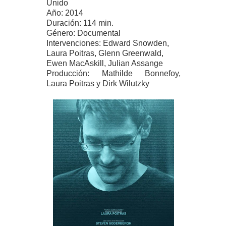
Unido
Año: 2014
Duración: 114 min.
Género: Documental
Intervenciones: Edward Snowden,
Laura Poitras, Glenn Greenwald,
Ewen MacAskill, Julian Assange
Producción: Mathilde Bonnefoy,
Laura Poitras y Dirk Wilutzky