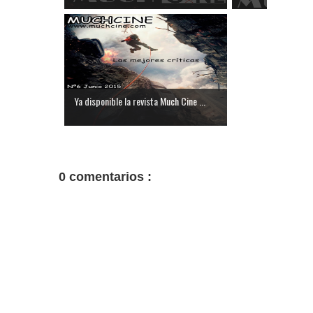
Ya disponible la revista Much Cine ...
0 comentarios :