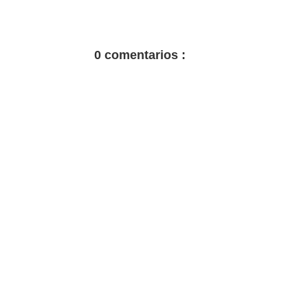
0 comentarios :