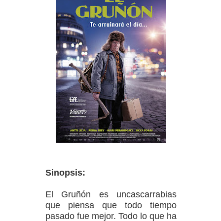
Sinopsis:
El Gruñón es uncascarrabias
que piensa que todo tiempo
pasado fue mejor. Todo lo que ha