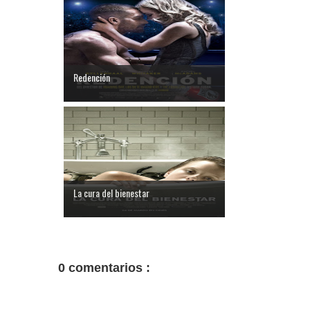
Redención
La cura del bienestar
0 comentarios :