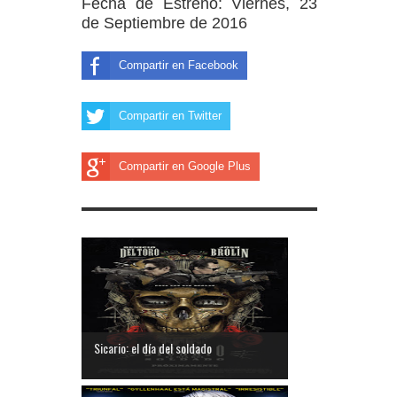
Fecha de Estreno: Viernes, 23
de Septiembre de 2016
Compartir en Facebook
Compartir en Twitter
Compartir en Google Plus
Sicario: el día del soldado