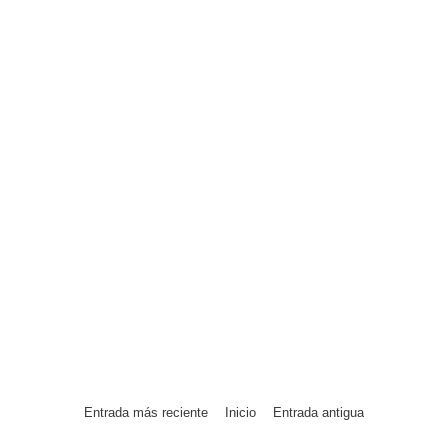
Entrada más reciente
Inicio
Entrada antigua