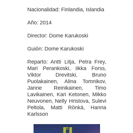
Nacionalidad: Finlandia, Islandia
Año: 2014
Director: Dome Karukoski
Guión: Dome Karukoski
Reparto: Antti Litja, Petra Frey,
Mari Perankoski, Iikka Forss,
Viktor Drevitski, Bruno
Puolakainen, Alina Tomnikov,
Janne Reinikainen, Timo
Lavikainen, Kari Ketonen, Mikko
Neuvonen, Nelly Hristova, Sulevi
Peltola, Matti Rönkä, Hanna
Karlsson