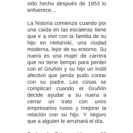
sido hecho después de 1953 lo
enfuerece…
La historia comienza cuando por
una caída en las escaleras tiene
que ir a vivir con la familia de su
hijo en Helsinski, una ciudad
moderna, lejor de su entorno. Su
nuera es una mujer de carrera
que no tiene tiempo para perder
con el Gruñón y su hijo un inútil
afectivo que jamás pudo contar
con su padre. Las cosas se
complican cuando el Gruñón
decide ayudar a su nuera a
cerrar un trato con unos
empresarios rusos y mejorar la
relación con su hijo. Y seguro
que a alguien le arruinará el día.