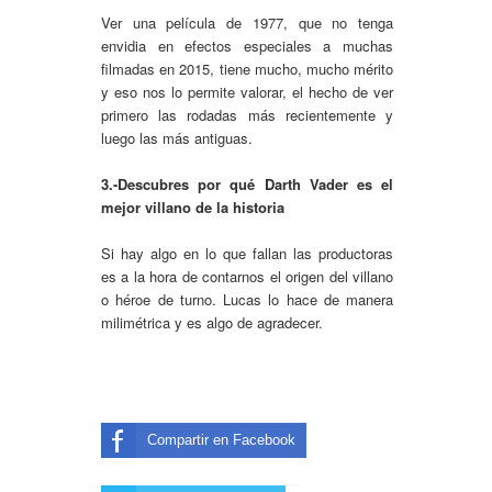
Ver una película de 1977, que no tenga
envidia en efectos especiales a muchas
filmadas en 2015, tiene mucho, mucho mérito
y eso nos lo permite valorar, el hecho de ver
primero las rodadas más recientemente y
luego las más antiguas.
3.-Descubres por qué Darth Vader es el
mejor villano de la historia
Si hay algo en lo que fallan las productoras
es a la hora de contarnos el origen del villano
o héroe de turno. Lucas lo hace de manera
milimétrica y es algo de agradecer.
Compartir en Facebook