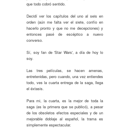
que todo cobró sentido.
Decidí ver los capítulos del uno al seis en
orden (aún me falta ver el siete, confío en
hacerlo pronto y que no me decepciones) y
entonces pasé de escéptico a nuevo
converso.
Sí, soy fan de 'Star Wars', a día de hoy lo
soy.
Las tres películas, se hacen amenas,
entretenidas, pero cuando, una vez entiendes
todo, ves la cuarta entrega de la saga, llega
el éxtasis.
Para mi, la cuarta, es la mejor de toda la
saga (es la primera que se publicó), a pesar
de los obsoletos efectos especiales y de un
mejorable doblaje al español, la trama es
simplemente espectacular.