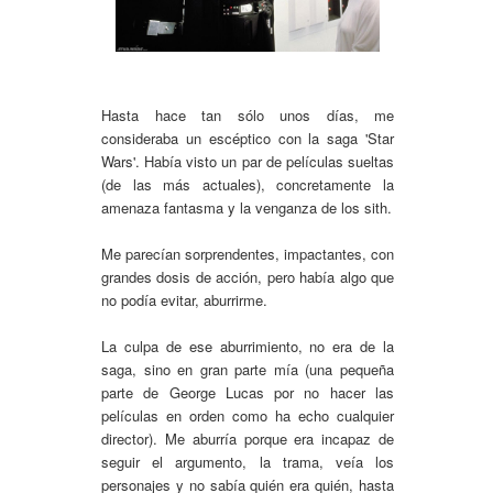
Hasta hace tan sólo unos días, me
consideraba un escéptico con la saga 'Star
Wars'. Había visto un par de películas sueltas
(de las más actuales), concretamente la
amenaza fantasma y la venganza de los sith.
Me parecían sorprendentes, impactantes, con
grandes dosis de acción, pero había algo que
no podía evitar, aburrirme.
La culpa de ese aburrimiento, no era de la
saga, sino en gran parte mía (una pequeña
parte de George Lucas por no hacer las
películas en orden como ha echo cualquier
director). Me aburría porque era incapaz de
seguir el argumento, la trama, veía los
personajes y no sabía quién era quién, hasta