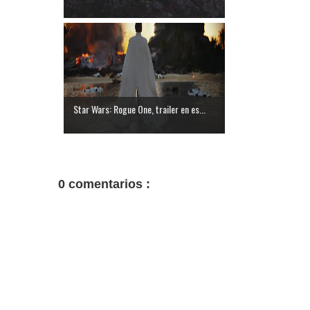
Star Wars: Rogue One, trailer en es...
0 comentarios :