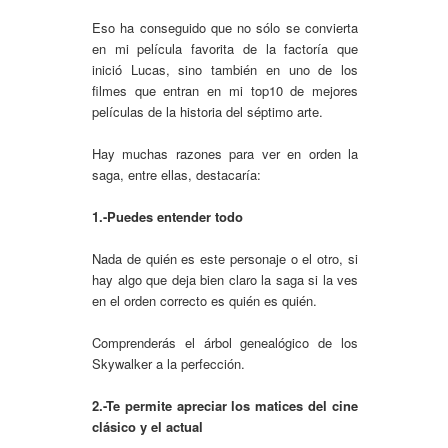
Eso ha conseguido que no sólo se convierta
en mi película favorita de la factoría que
inició Lucas, sino también en uno de los
filmes que entran en mi top10 de mejores
películas de la historia del séptimo arte.
Hay muchas razones para ver en orden la
saga, entre ellas, destacaría:
1.-Puedes entender todo
Nada de quién es este personaje o el otro, si
hay algo que deja bien claro la saga si la ves
en el orden correcto es quién es quién.
Comprenderás el árbol genealógico de los
Skywalker a la perfección.
2.-Te permite apreciar los matices del cine
clásico y el actual