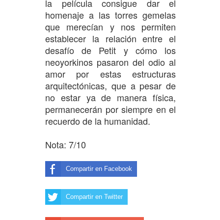
la película consigue dar el
homenaje a las torres gemelas
que merecían y nos permiten
establecer la relación entre el
desafío de Petit y cómo los
neoyorkinos pasaron del odio al
amor por estas estructuras
arquitectónicas, que a pesar de
no estar ya de manera física,
permanecerán por siempre en el
recuerdo de la humanidad.
Nota: 7/10
Compartir en Facebook
Compartir en Twitter