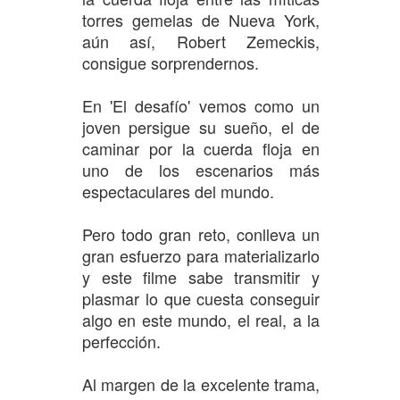
torres gemelas de Nueva York,
aún así, Robert Zemeckis,
consigue sorprendernos.
En 'El desafío' vemos como un
joven persigue su sueño, el de
caminar por la cuerda floja en
uno de los escenarios más
espectaculares del mundo.
Pero todo gran reto, conlleva un
gran esfuerzo para materializarlo
y este filme sabe transmitir y
plasmar lo que cuesta conseguir
algo en este mundo, el real, a la
perfección.
Al margen de la excelente trama,