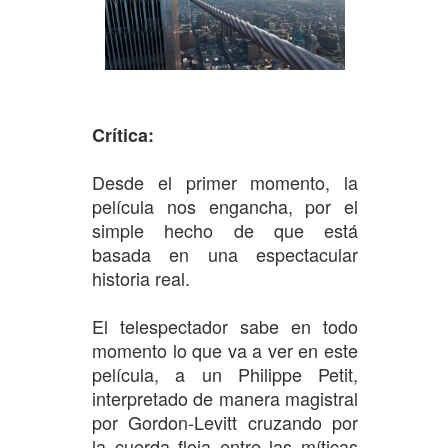
Crítica:
Desde el primer momento, la
película nos engancha, por el
simple hecho de que está
basada en una espectacular
historia real.
El telespectador sabe en todo
momento lo que va a ver en este
película, a un Philippe Petit,
interpretado de manera magistral
por Gordon-Levitt cruzando por
la cuerda floja entre las míticas