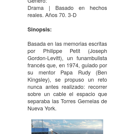
Género:
Drama | Basado en hechos
reales. Años 70. 3-D
Sinopsis:
Basada en las memorias escritas
por Philippe Petit (Joseph
Gordon-Levitt), un funambulista
francés que, en 1974, guiado por
su mentor Papa Rudy (Ben
Kingsley), se propuso un reto
nunca antes realizado: recorrer
sobre un cable el espacio que
separaba las Torres Gemelas de
Nueva York.