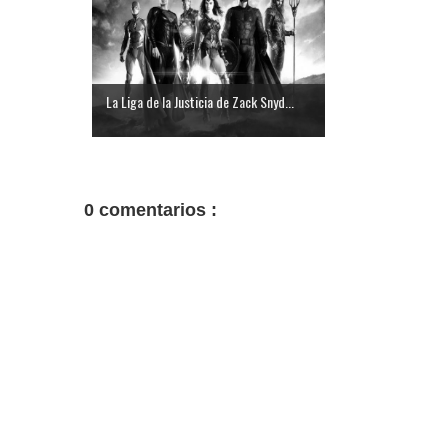
La Liga de la Justicia de Zack Snyd...
0 comentarios :