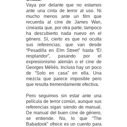
Vaya por delante que no estamos
ante una cinta de terror al uso. Ni
mucho menos ante un film que
recuerda al cine de James Wan,
cineasta que, por otra parte, tampoco
ha descubierto nada nuevo en el
género. Sí, cierto es que no oculta
sus referencias, que van desde
“Pesadilla en Elm Street” hasta “El
resplandor”, pasando por el
expresionismo alemán o el cine de
Georges Méliès. Incluso hay un poco
de “Solo en casa” en ella. Una
mezcla que parece imposible pero
que resulta tremendamente efectiva.
Pero seguimos sin estar ante una
película de terror común, aunque sus
referencias sigan siendo de manual.
De manual del buen cine de género,
se entiende. No, lo que “The
Babadook” ofrece es un cuento para