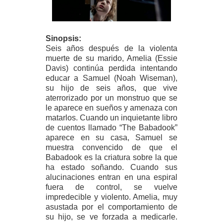
Sinopsis:
Seis años después de la violenta
muerte de su marido, Amelia (Essie
Davis) continúa perdida intentando
educar a Samuel (Noah Wiseman),
su hijo de seis años, que vive
aterrorizado por un monstruo que se
le aparece en sueños y amenaza con
matarlos. Cuando un inquietante libro
de cuentos llamado “The Babadook”
aparece en su casa, Samuel se
muestra convencido de que el
Babadook es la criatura sobre la que
ha estado soñando. Cuando sus
alucinaciones entran en una espiral
fuera de control, se vuelve
impredecible y violento. Amelia, muy
asustada por el comportamiento de
su hijo, se ve forzada a medicarle.