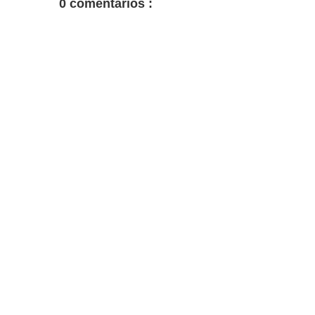
0 comentarios :