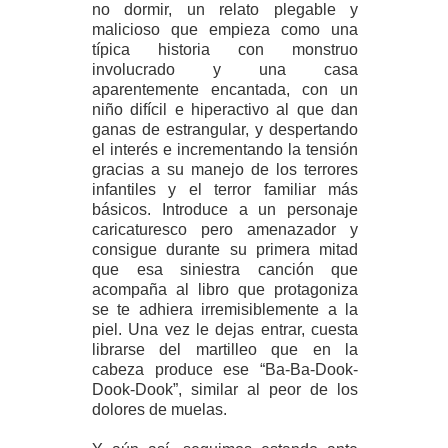
no dormir, un relato plegable y
malicioso que empieza como una
típica historia con monstruo
involucrado y una casa
aparentemente encantada, con un
niño difícil e hiperactivo al que dan
ganas de estrangular, y despertando
el interés e incrementando la tensión
gracias a su manejo de los terrores
infantiles y el terror familiar más
básicos. Introduce a un personaje
caricaturesco pero amenazador y
consigue durante su primera mitad
que esa siniestra canción que
acompaña al libro que protagoniza
se te adhiera irremisiblemente a la
piel. Una vez le dejas entrar, cuesta
librarse del martilleo que en la
cabeza produce ese “Ba-Ba-Dook-
Dook-Dook”, similar al peor de los
dolores de muelas.