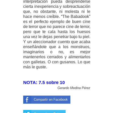
interpretación pueda desprenderse
cierta inexperiencia y sobreactuación
que, no obstante, ni molesta ni le
hace menos creíble. “The Babadook”
es el perfecto ejemplo de buen cine
de terror que no parece cine de terror,
pero que te cala hasta los huesos
una vez le dejas penetrar bajo tu piel.
Y un aleccionador cuento que acaba
enseñándote que a los monstruos,
imaginarios o no, es mejor
mantenerlos cerrados y alimentarlos
con galletas. O con gusanos. Lo que
más le guste.
NOTA: 7.5 sobre 10
Gerardo Medina Pérez
Compartir en Facebook