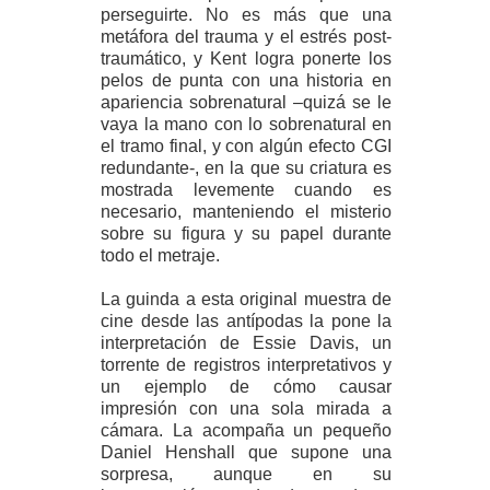
perseguirte. No es más que una
metáfora del trauma y el estrés post-
traumático, y Kent logra ponerte los
pelos de punta con una historia en
apariencia sobrenatural –quizá se le
vaya la mano con lo sobrenatural en
el tramo final, y con algún efecto CGI
redundante-, en la que su criatura es
mostrada levemente cuando es
necesario, manteniendo el misterio
sobre su figura y su papel durante
todo el metraje.
La guinda a esta original muestra de
cine desde las antípodas la pone la
interpretación de Essie Davis, un
torrente de registros interpretativos y
un ejemplo de cómo causar
impresión con una sola mirada a
cámara. La acompaña un pequeño
Daniel Henshall que supone una
sorpresa, aunque en su