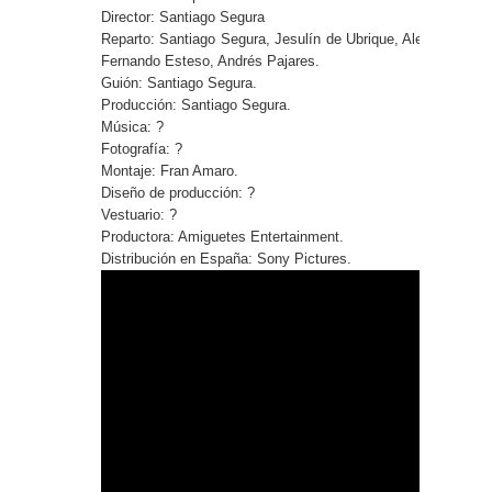
Director: Santiago Segura
Reparto: Santiago Segura, Jesulín de Ubrique, Alec Baldwin
Fernando Esteso, Andrés Pajares.
Guión: Santiago Segura.
Producción: Santiago Segura.
Música: ?
Fotografía: ?
Montaje: Fran Amaro.
Diseño de producción: ?
Vestuario: ?
Productora: Amiguetes Entertainment.
Distribución en España: Sony Pictures.