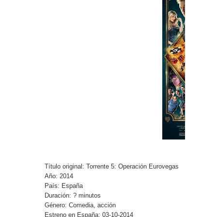
Título original: Torrente 5: Operación Eurovegas
Año: 2014
País: España
Duración: ? minutos
Género: Comedia, acción
Estreno en España: 03-10-2014