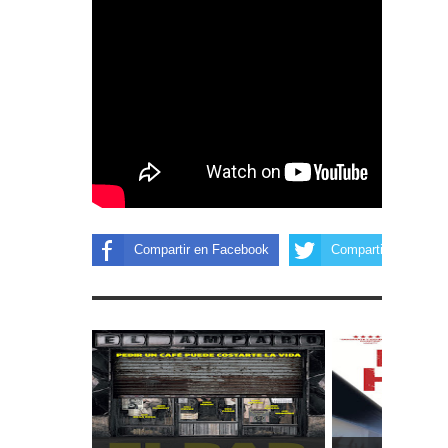
Compartir en Facebook
Compartir en Twitter