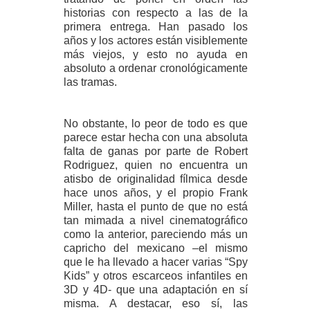
historias con respecto a las de la
primera entrega. Han pasado los
años y los actores están visiblemente
más viejos, y esto no ayuda en
absoluto a ordenar cronológicamente
las tramas.
No obstante, lo peor de todo es que
parece estar hecha con una absoluta
falta de ganas por parte de Robert
Rodriguez, quien no encuentra un
atisbo de originalidad fílmica desde
hace unos años, y el propio Frank
Miller, hasta el punto de que no está
tan mimada a nivel cinematográfico
como la anterior, pareciendo más un
capricho del mexicano –el mismo
que le ha llevado a hacer varias “Spy
Kids” y otros escarceos infantiles en
3D y 4D- que una adaptación en sí
misma. A destacar, eso sí, las