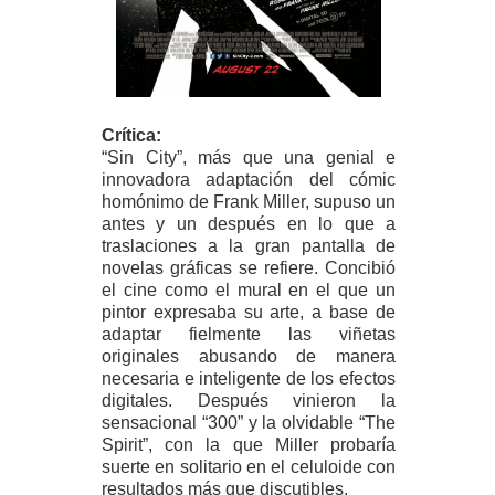
Crítica:
“Sin City”, más que una genial e
innovadora adaptación del cómic
homónimo de Frank Miller, supuso un
antes y un después en lo que a
traslaciones a la gran pantalla de
novelas gráficas se refiere. Concibió
el cine como el mural en el que un
pintor expresaba su arte, a base de
adaptar fielmente las viñetas
originales abusando de manera
necesaria e inteligente de los efectos
digitales. Después vinieron la
sensacional “300” y la olvidable “The
Spirit”, con la que Miller probaría
suerte en solitario en el celuloide con
resultados más que discutibles.