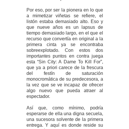
Por eso, por ser la pionera en lo que
a mimetizar viñetas se refiere, el
listón estaba demasiado alto. Eso y
que nueve años es un lapsus de
tiempo demasiado largo, en el que el
recurso que convertía en original a la
primera cinta ya se encontraba
sobreexplotado. Con estos dos
importantes puntos en contra juega
esta “Sin City: A Dame To Kill For”,
que ya a priori carece de la frescura
del festín de saturación
monocromática de su predecesora, a
la vez que se ve incapaz de ofrecer
algo nuevo que pueda atraer al
espectador.
Así que, como mínimo, podría
esperarse de ella una digna secuela,
una sucesora solvente de la primera
entrega. Y aquí es donde reside su