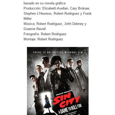
basado en su novela gráfica
Producción: Elizabeth Avellan, Cary Brokaw,
Stephen L’Heureux, Robert Rodriguez y Frank
Miller
Música: Robert Rodriguez, Johh Debney y
Graeme Revell
Fotografía: Robert Rodriguez
Montaje: Robert Rodriguez