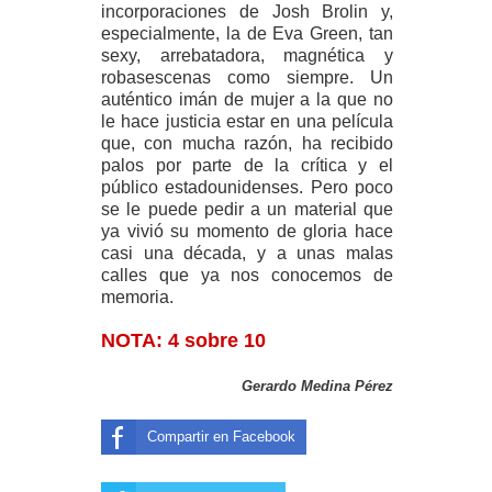
incorporaciones de Josh Brolin y,
especialmente, la de Eva Green, tan
sexy, arrebatadora, magnética y
robasescenas como siempre. Un
auténtico imán de mujer a la que no
le hace justicia estar en una película
que, con mucha razón, ha recibido
palos por parte de la crítica y el
público estadounidenses. Pero poco
se le puede pedir a un material que
ya vivió su momento de gloria hace
casi una década, y a unas malas
calles que ya nos conocemos de
memoria.
NOTA: 4 sobre 10
Gerardo Medina Pérez
Compartir en Facebook