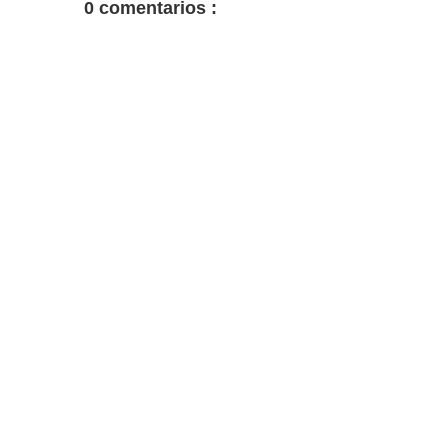
0 comentarios :