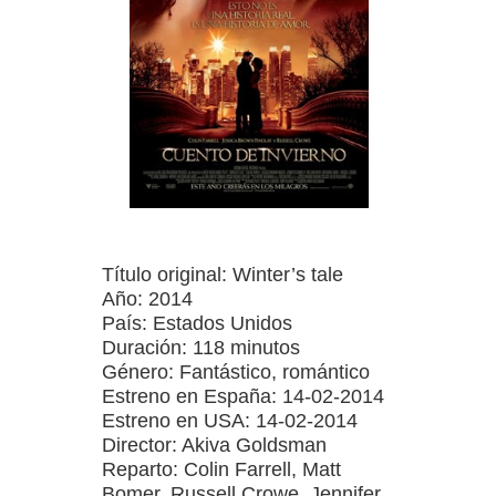
Título original: Winter’s tale
Año: 2014
País: Estados Unidos
Duración: 118 minutos
Género: Fantástico, romántico
Estreno en España: 14-02-2014
Estreno en USA: 14-02-2014
Director: Akiva Goldsman
Reparto: Colin Farrell, Matt
Bomer, Russell Crowe, Jennifer