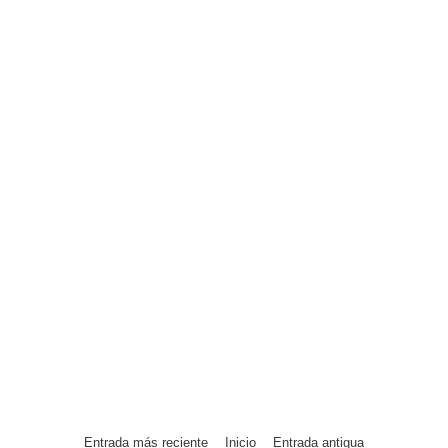
Entrada más reciente
Inicio
Entrada antigua