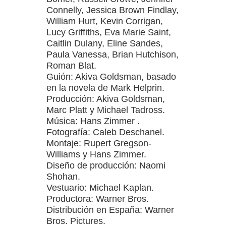
Connelly, Jessica Brown Findlay,
William Hurt, Kevin Corrigan,
Lucy Griffiths, Eva Marie Saint,
Caitlin Dulany, Eline Sandes,
Paula Vanessa, Brian Hutchison,
Roman Blat.
Guión: Akiva Goldsman, basado
en la novela de Mark Helprin.
Producción: Akiva Goldsman,
Marc Platt y Michael Tadross.
Música: Hans Zimmer .
Fotografía: Caleb Deschanel.
Montaje: Rupert Gregson-
Williams y Hans Zimmer.
Diseño de producción: Naomi
Shohan.
Vestuario: Michael Kaplan.
Productora: Warner Bros.
Distribución en España: Warner
Bros. Pictures.