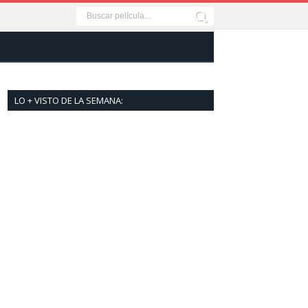
LO + VISTO DE LA SEMANA: