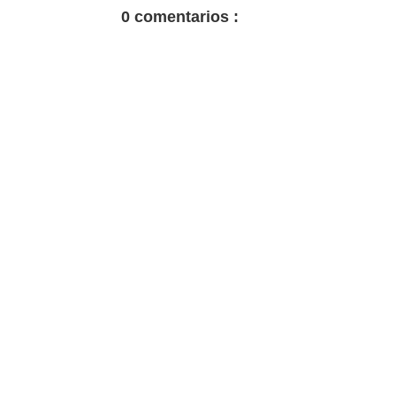
0 comentarios :