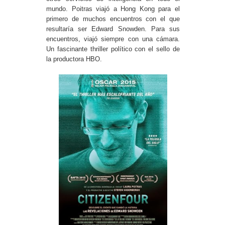
mundo. Poitras viajó a Hong Kong para el
primero de muchos encuentros con el que
resultaría ser Edward Snowden. Para sus
encuentros, viajó siempre con una cámara.
Un fascinante thriller político con el sello de
la productora HBO.