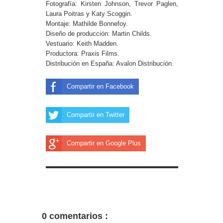
Fotografía: Kirsten Johnson, Trevor Paglen,
Laura Poitras y Katy Scoggin.
Montaje: Mathilde Bonnefoy.
Diseño de producción: Martin Childs.
Vestuario: Keith Madden.
Productora: Praxis Films.
Distribución en España: Avalon Distribución.
Compartir en Facebook
Compartir en Twitter
Compartir en Google Plus
0 comentarios :