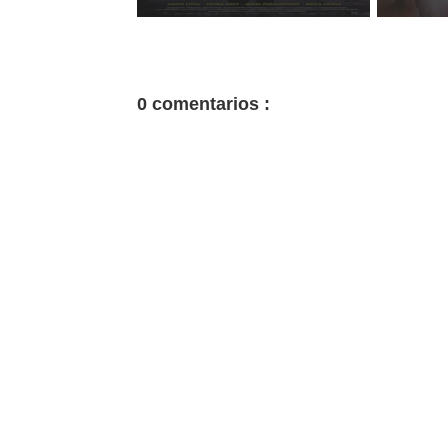
0 comentarios :