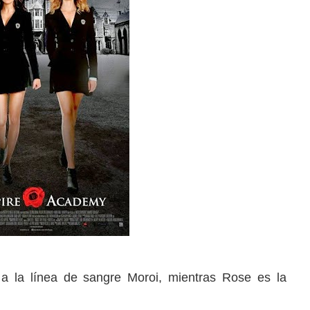
 a la línea de sangre Moroi, mientras Rose es la