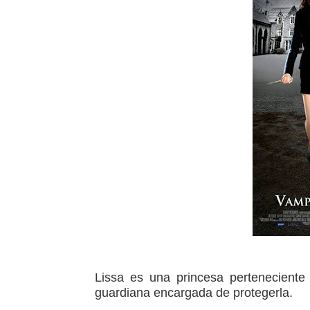
Lissa es una princesa perteneciente
guardiana encargada de protegerla.