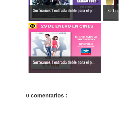
Sorteamos 1 entrada doble para el p...
Sorteamos 2 entrad
Sorteamos 1 entrada doble para el p...
0 comentarios :