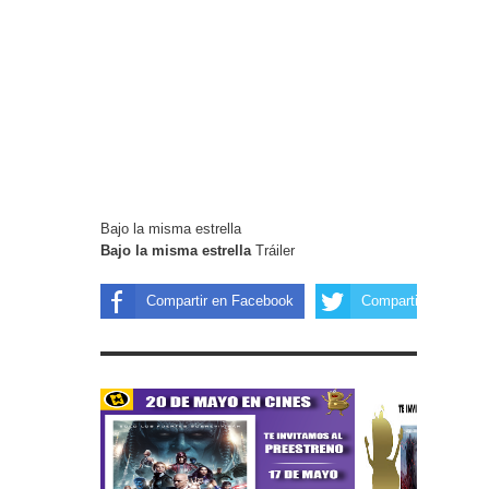
Bajo la misma estrella
Bajo la misma estrella
Tráiler
Compartir en Facebook
Compartir en Twitter