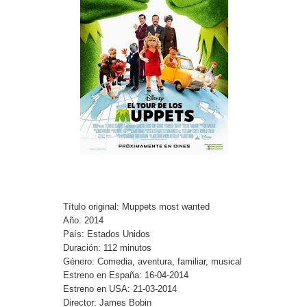
Título original: Muppets most wanted
Año: 2014
País: Estados Unidos
Duración: 112 minutos
Género: Comedia, aventura, familiar, musical
Estreno en España: 16-04-2014
Estreno en USA: 21-03-2014
Director: James Bobin