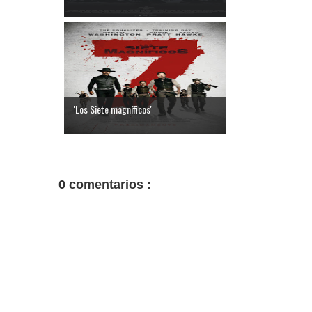
'Los Siete magníficos'
0 comentarios :