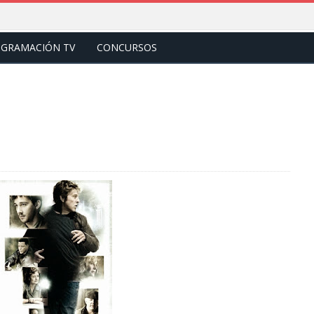
GRAMACIÓN TV
CONCURSOS