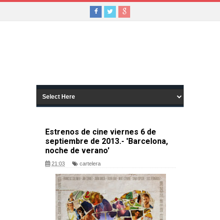
Estrenos de cine viernes 6 de
septiembre de 2013.- 'Barcelona,
noche de verano'
21:03
cartelera