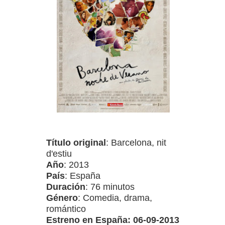
Título original
: Barcelona, nit
d'estiu
Año
: 2013
País
: España
Duración
: 76 minutos
Género
: Comedia, drama,
romántico
Estreno en España: 06-09-2013