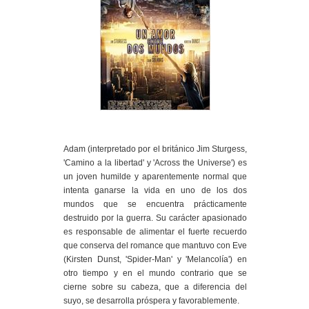
Adam (interpretado por el británico Jim Sturgess,
'Camino a la libertad' y 'Across the Universe') es
un joven humilde y aparentemente normal que
intenta ganarse la vida en uno de los dos
mundos que se encuentra prácticamente
destruido por la guerra. Su carácter apasionado
es responsable de alimentar el fuerte recuerdo
que conserva del romance que mantuvo con Eve
(Kirsten Dunst, 'Spider-Man' y 'Melancolía') en
otro tiempo y en el mundo contrario que se
cierne sobre su cabeza, que a diferencia del
suyo, se desarrolla próspera y favorablemente.