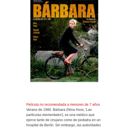
Película no recomendada a menores de 7 años
Verano de 1980. Bárbara (Nina Hoss, 'Las
partículas elementales'), es una médico que
ejerce tanto de cirujano como de pediatra en un
hospital de Berlín. Sin embargo, las autoridades