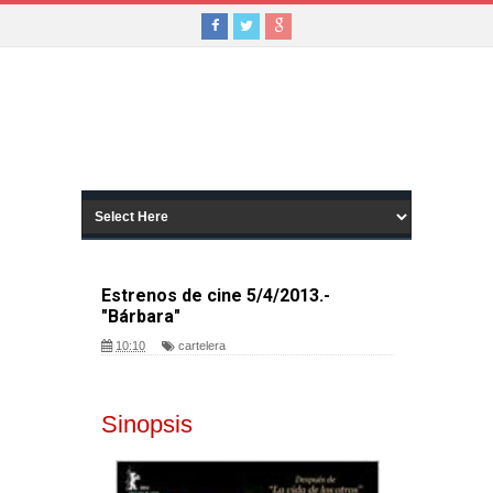
Estrenos de cine 5/4/2013.-
"Bárbara"
10:10
cartelera
Sinopsis