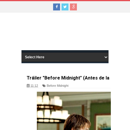
Tráiler "Before Midnight" (Antes de la median
11:12
Before Midnight