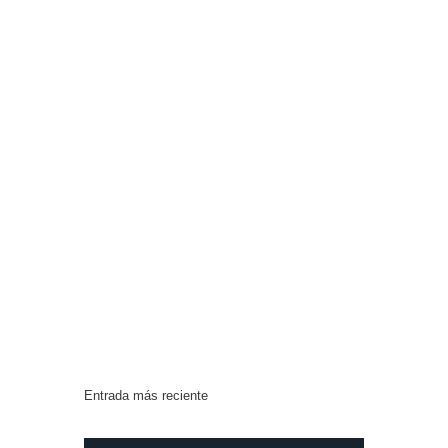
Entrada más reciente