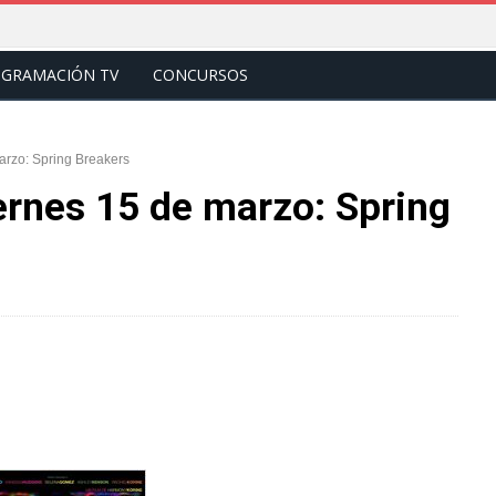
GRAMACIÓN TV
CONCURSOS
arzo: Spring Breakers
ernes 15 de marzo: Spring