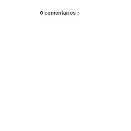
0 comentarios :