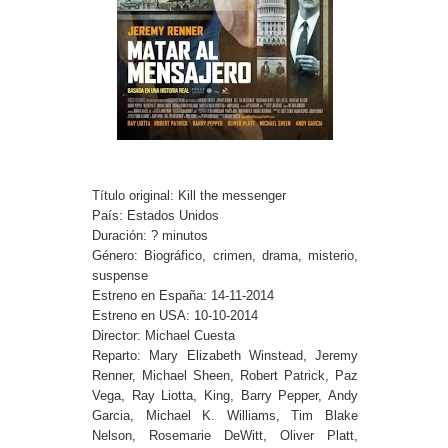
Título original: Kill the messenger
País: Estados Unidos
Duración: ? minutos
Género: Biográfico, crimen, drama, misterio,
suspense
Estreno en España: 14-11-2014
Estreno en USA: 10-10-2014
Director: Michael Cuesta
Reparto: Mary Elizabeth Winstead, Jeremy
Renner, Michael Sheen, Robert Patrick, Paz
Vega, Ray Liotta, King, Barry Pepper, Andy
Garcia, Michael K. Williams, Tim Blake
Nelson, Rosemarie DeWitt, Oliver Platt,