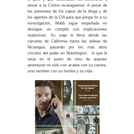
armar a la Contra nicaragüense. A pesar de
las presiones de los capos de la droga y de
los agentes de la CIA para que ponga fin a su
investigación, Webb sigue empeñado en
destapar un complot con implicaciones
explosivas. Su viaje le lleva desde las
cárceles de California hasta las aldeas de
Nicaragua, pasando por los más altos
círculos del poder en Washington... lo que le
sitúa en el punto de mira de quienes
amenazan no sólo con acabar con su carrera,
sino también con su familia y su vida.