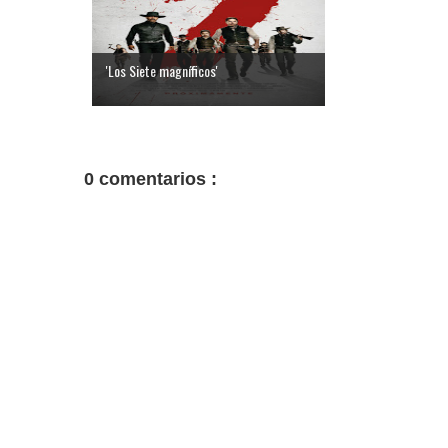
'Los Siete magníficos'
0 comentarios :