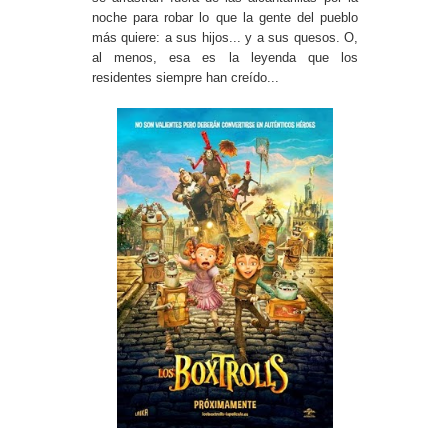
noche para robar lo que la gente del pueblo
más quiere: a sus hijos... y a sus quesos. O,
al menos, esa es la leyenda que los
residentes siempre han creído...