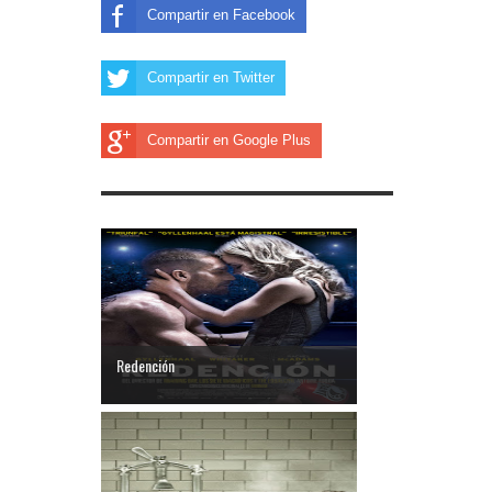
Compartir en Facebook
Compartir en Twitter
Compartir en Google Plus
Redención